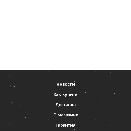
Новости
Как купить
Доставка
О магазине
Гарантия