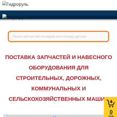
ПОСТАВКА ЗАПЧАСТЕЙ И НАВЕСНОГО
ОБОРУДОВАНИЯ ДЛЯ
СТРОИТЕЛЬНЫХ, ДОРОЖНЫХ,
КОММУНАЛЬНЫХ И
СЕЛЬСКОХОЗЯЙСТВЕННЫХ МАШИН
0
тов.