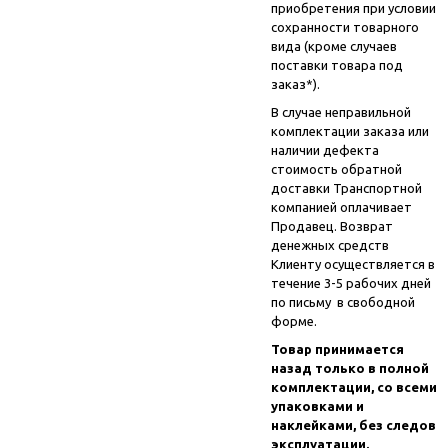
приобретения при условии
сохранности товарного
вида (кроме случаев
поставки товара под
заказ*).
В случае неправильной
комплектации заказа или
наличии дефекта
стоимость обратной
доставки Транспортной
компанией оплачивает
Продавец. Возврат
денежных средств
Клиенту осуществляется в
течение 3-5 рабочих дней
по письму в свободной
форме.
Товар принимается
назад только в полной
комплектации, со всеми
упаковками и
наклейками, без следов
эксплуатации.