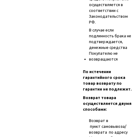
осуществляется в
соответствии с
Законодательством
РФ.
В случае если
подлинность брака не
подтверждается,
денежные средства
Покупателю не
возвращаются
По истечении
гарантийного срока
товар возврату по
гарантии не подлежит.
Возврат товара
осуществляется двумя
способами:
Возврат в
пункт самовывоза/
возврата по адресу