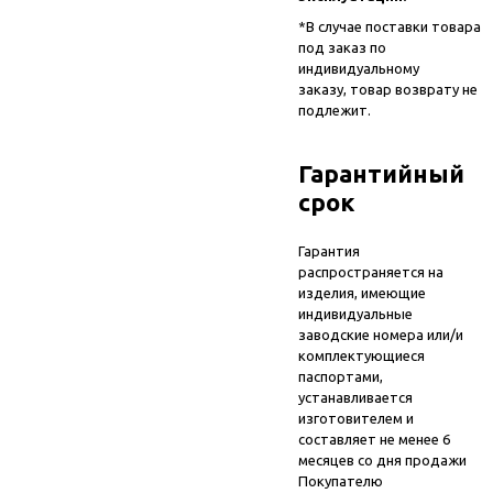
*В случае поставки товара
под заказ по
индивидуальному
заказу, товар возврату не
подлежит.
Гарантийный
срок
Гарантия
распространяется на
изделия, имеющие
индивидуальные
заводские номера или/и
комплектующиеся
паспортами,
устанавливается
изготовителем и
составляет не менее 6
месяцев со дня продажи
Покупателю