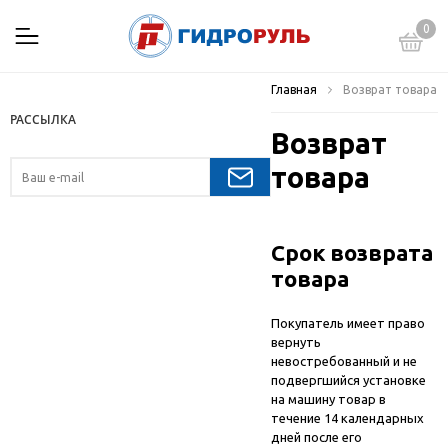
0
Главная
Возврат товара
РАССЫЛКА
Возврат
товара
Срок возврата
товара
Покупатель имеет право
вернуть
невостребованный и не
подвергшийся установке
на машину товар в
течение 14 календарных
дней после его