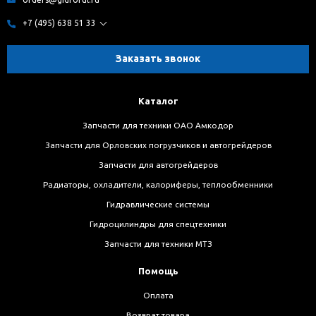
+7 (495) 638 51 33
Заказать звонок
Каталог
Запчасти для техники ОАО Амкодор
Запчасти для Орловских погрузчиков и автогрейдеров
Запчасти для автогрейдеров
Радиаторы, охладители, калориферы, теплообменники
Гидравлические системы
Гидроцилиндры для спецтехники
Запчасти для техники МТЗ
Помощь
Оплата
Возврат товара