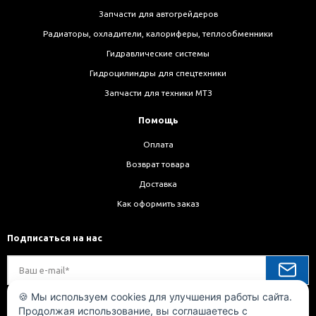
Запчасти для автогрейдеров
Радиаторы, охладители, калориферы, теплообменники
Гидравлические системы
Гидроцилиндры для спецтехники
Запчасти для техники МТЗ
Помощь
Оплата
Возврат товара
Доставка
Как оформить заказ
Подписаться на нас
🍪 Мы используем cookies для улучшения работы сайта.
Продолжая использование, вы соглашаетесь с
Мы в соц. сетях