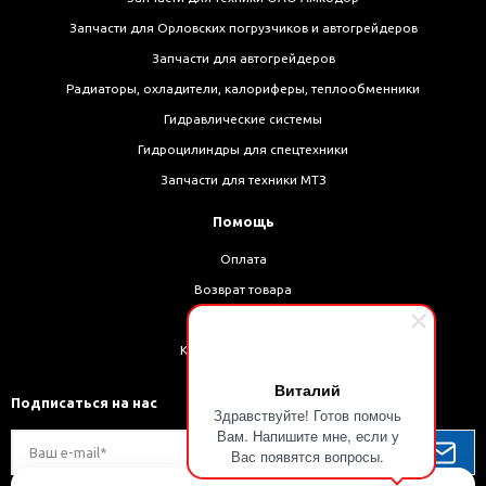
Запчасти для Орловских погрузчиков и автогрейдеров
Запчасти для автогрейдеров
Радиаторы, охладители, калориферы, теплообменники
Гидравлические системы
Гидроцилиндры для спецтехники
Запчасти для техники МТЗ
Помощь
Оплата
Возврат товара
Доставка
Как оформить заказ
Виталий
Подписаться на нас
Здравствуйте! Готов помочь
Вам. Напишите мне, если у
Вас появятся вопросы.