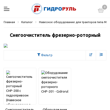
0
Главная
Каталог
Навесное оборудование для тракторов типа МТЗ-
Снегоочиститель фрезерно-роторный
Фильтр
Снегоочиститель
Оборудование