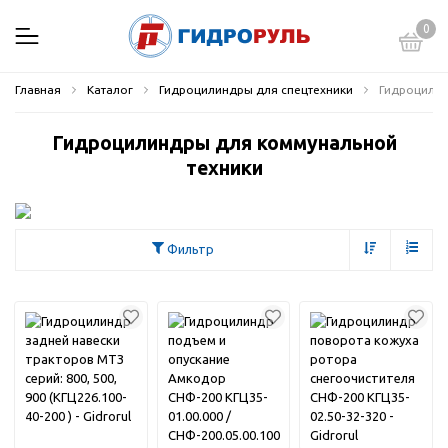
0
Главная
Каталог
Гидроцилиндры для спецтехники
Гидроцилин
Гидроцилиндры для коммунальной
техники
Фильтр