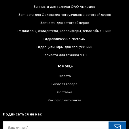
Запчасти для техники ОАО Амкодор
Запчасти для Орловских погрузчиков и автогрейдеров
Запчасти для автогрейдеров
Радиаторы, охладители, калориферы, теплообменники
Гидравлические системы
Гидроцилиндры для спецтехники
Запчасти для техники МТЗ
Помощь
Оплата
Возврат товара
Доставка
Как оформить заказ
Подписаться на нас