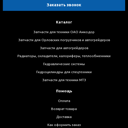
Заказать звонок
Каталог
Запчасти для техники ОАО Амкодор
Запчасти для Орловских погрузчиков и автогрейдеров
Запчасти для автогрейдеров
Радиаторы, охладители, калориферы, теплообменники
Гидравлические системы
Гидроцилиндры для спецтехники
Запчасти для техники МТЗ
Помощь
Оплата
Возврат товара
Доставка
Как оформить заказ