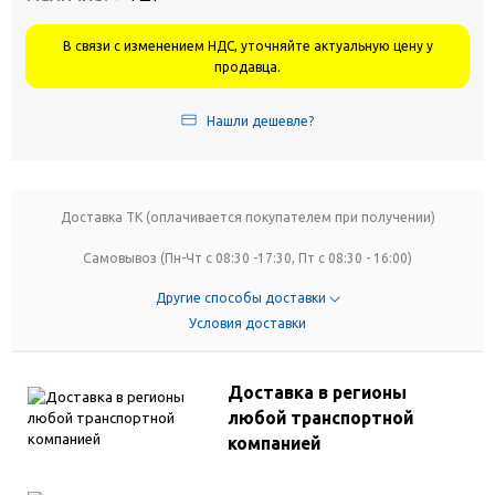
В связи с изменением НДС, уточняйте актуальную цену у
продавца.
Нашли дешевле?
Доставка ТК (оплачивается покупателем при получении)
Самовывоз (Пн-Чт с 08:30 -17:30, Пт с 08:30 - 16:00)
Другие способы доставки
Условия доставки
Доставка в регионы
любой транспортной
компанией