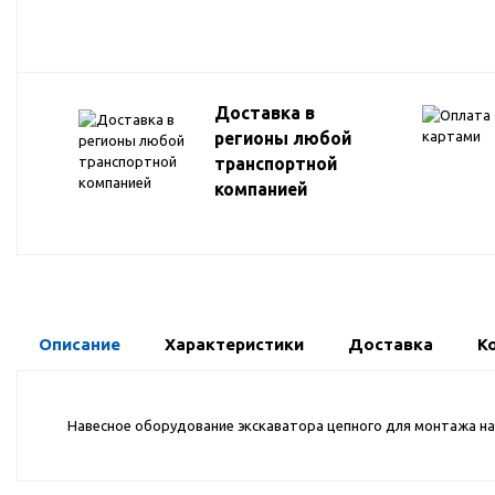
Доставка в
регионы любой
транспортной
компанией
Описание
Характеристики
Доставка
К
Навесное оборудование экскаватора цепного для монтажа на